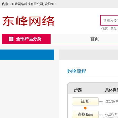
内蒙古东峰网络科技有限公司, 欢迎你！
优惠
新品
全部产品分类
首页
购物流程