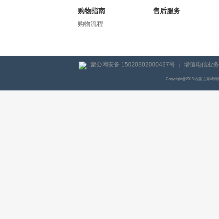
购物指南
售后服务
购物流程
蒙公网安备 15020302000437号
增值电信业务经
|
Copyright@2019 内蒙