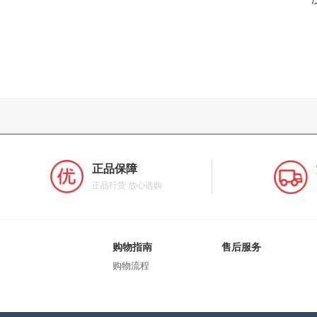
正品保障
正品行货 放心选购
购物指南
售后服务
购物流程