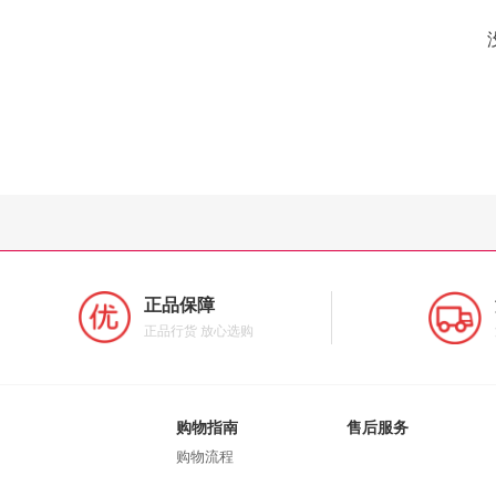
正品保障
正品行货 放心选购
购物指南
售后服务
购物流程