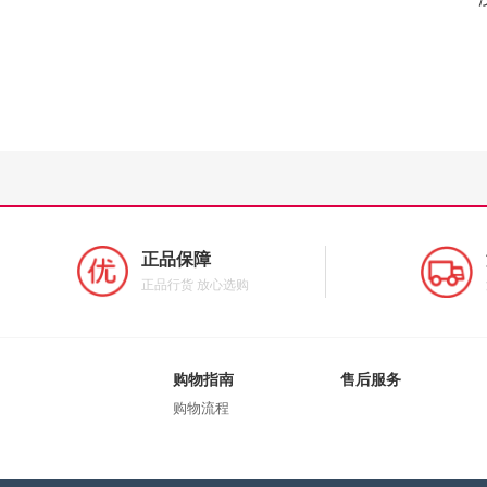
正品保障
正品行货 放心选购
购物指南
售后服务
购物流程