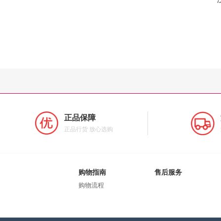
正品保障
正品行货 放心选购
购物指南
售后服务
购物流程