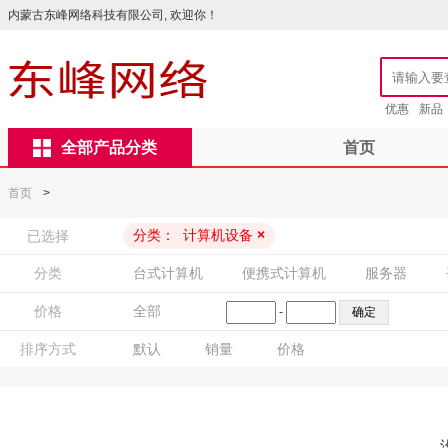
内蒙古东峰网络科技有限公司, 欢迎你！
优惠
新品
全部产品分类
首页
首页
>
分类：
计算机设备
×
已选择
分类
台式计算机
便携式计算机
服务器
价格
全部
-
排序方式
默认
销量
价格