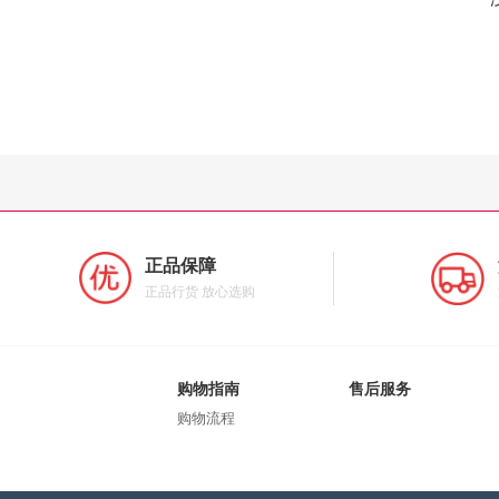
正品保障
正品行货 放心选购
购物指南
售后服务
购物流程