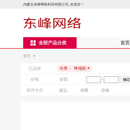
内蒙古东峰网络科技有限公司, 欢迎你！
全部产品分类
首页
首页
>
分类：
终端机
×
已选择
价格
全部
-
排序方式
默认
销量
价格