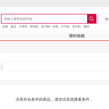
优惠
新品
计算机
碎纸机
多功能一体机
打印机
复印机
硒鼓
限时抢购
没有符合条件的商品，请尝试其他搜索条件。