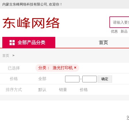
内蒙古东峰网络科技有限公司, 欢迎你！
优惠
新品
全部产品分类
首页
首页
>
分类：
激光打印机
×
已选择
价格
全部
-
排序方式
默认
销量
价格