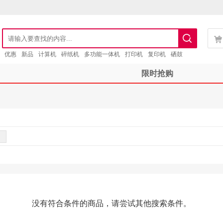
优惠
新品
计算机
碎纸机
多功能一体机
打印机
复印机
硒鼓
限时抢购
没有符合条件的商品，请尝试其他搜索条件。