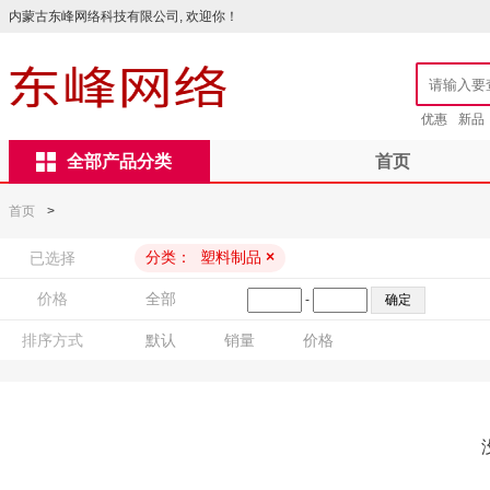
内蒙古东峰网络科技有限公司, 欢迎你！
优惠
新品
全部产品分类
首页
首页
>
分类：
塑料制品
×
已选择
价格
全部
-
排序方式
默认
销量
价格