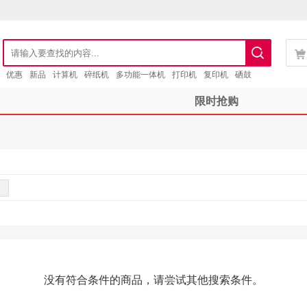
优惠
新品
计算机
碎纸机
多功能一体机
打印机
复印机
硒鼓
限时抢购
没有符合条件的商品，请尝试其他搜索条件。