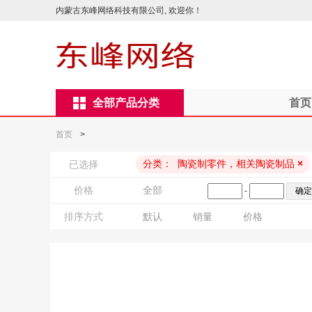
内蒙古东峰网络科技有限公司, 欢迎你！
全部产品分类
首页
首页
>
分类：
陶瓷制零件，相关陶瓷制品
×
已选择
价格
全部
-
排序方式
默认
销量
价格