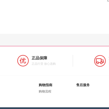
正品保障
正品行货 放心选购
购物指南
售后服务
购物流程