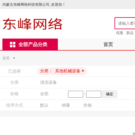
内蒙古东峰网络科技有限公司, 欢迎你！
优惠
新品
全部产品分类
首页
首页
>
分类：
其他机械设备
×
已选择
分类
清洗设备
价格
全部
-
排序方式
默认
销量
价格