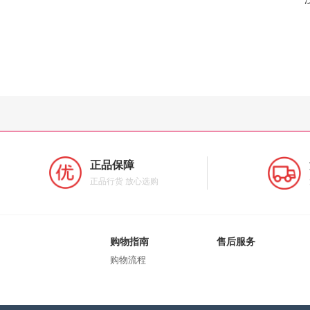
正品保障
正品行货 放心选购
购物指南
售后服务
购物流程