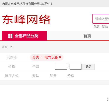
内蒙古东峰网络科技有限公司, 欢迎你！
优惠
新品
全部产品分类
首页
首页
>
分类：
电气设备
×
已选择
价格
全部
-
排序方式
默认
销量
价格