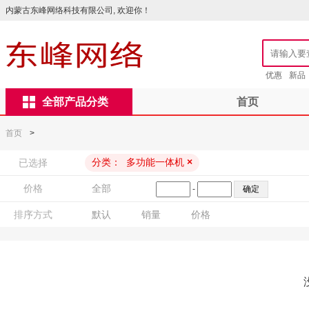
内蒙古东峰网络科技有限公司, 欢迎你！
优惠
新品
全部产品分类
首页
首页
>
分类：
多功能一体机
×
已选择
价格
全部
-
排序方式
默认
销量
价格