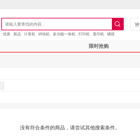
优惠
新品
计算机
碎纸机
多功能一体机
打印机
复印机
硒鼓
限时抢购
没有符合条件的商品，请尝试其他搜索条件。