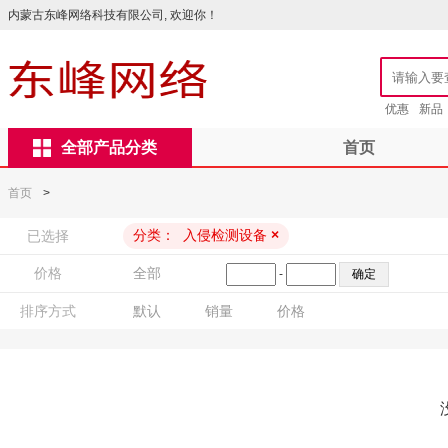
内蒙古东峰网络科技有限公司, 欢迎你！
优惠
新品
全部产品分类
首页
首页
>
分类：
入侵检测设备
×
已选择
价格
全部
-
排序方式
默认
销量
价格