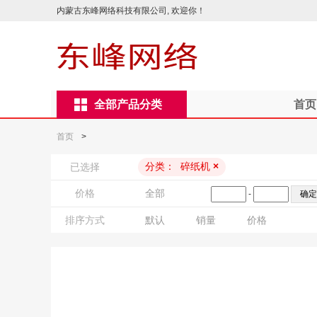
内蒙古东峰网络科技有限公司, 欢迎你！
全部产品分类
首页
首页
>
分类：
碎纸机
×
已选择
价格
全部
-
排序方式
默认
销量
价格