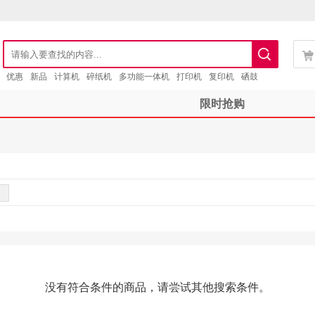
优惠
新品
计算机
碎纸机
多功能一体机
打印机
复印机
硒鼓
限时抢购
没有符合条件的商品，请尝试其他搜索条件。