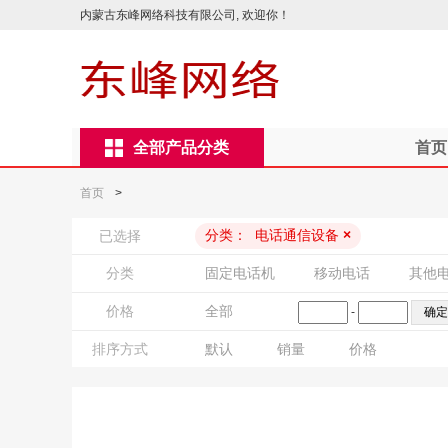
内蒙古东峰网络科技有限公司, 欢迎你！
全部产品分类
首页
首页
>
分类：
电话通信设备
×
已选择
分类
固定电话机
移动电话
其他
价格
全部
-
排序方式
默认
销量
价格