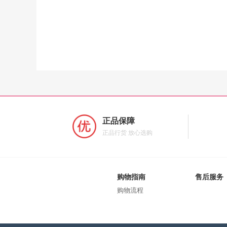
正品保障
正品行货 放心选购
购物指南
售后服务
购物流程