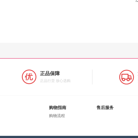
正品保障
正品行货 放心选购
购物指南
售后服务
购物流程