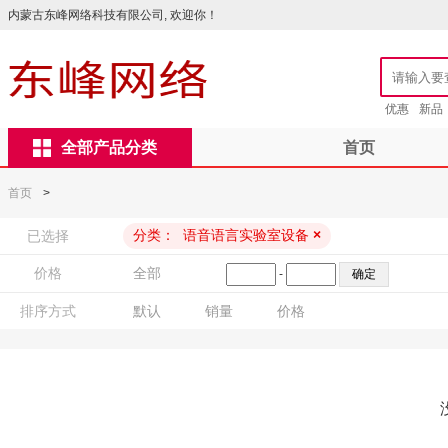
内蒙古东峰网络科技有限公司, 欢迎你！
优惠
新品
全部产品分类
首页
首页
>
分类：
语音语言实验室设备
×
已选择
价格
全部
-
排序方式
默认
销量
价格