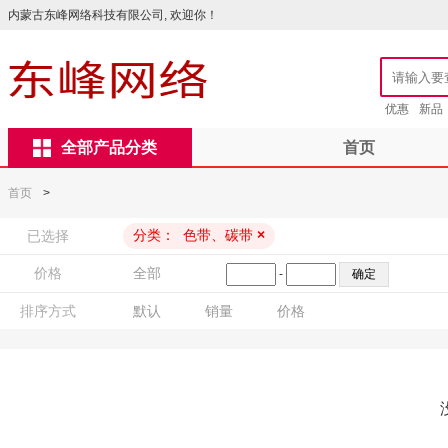
内蒙古东峰网络科技有限公司, 欢迎你！
优惠
新品
全部产品分类
首页
首页
>
分类：
色带、碳带
×
已选择
价格
全部
-
排序方式
默认
销量
价格