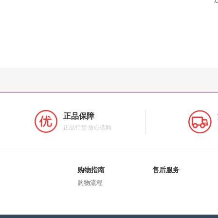
正品保障
正品行货 放心选购
购物指南
售后服务
购物流程