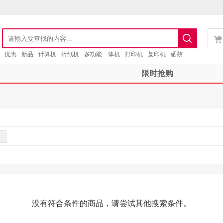
优惠
新品
计算机
碎纸机
多功能一体机
打印机
复印机
硒鼓
限时抢购
没有符合条件的商品，请尝试其他搜索条件。