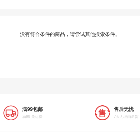
没有符合条件的商品，请尝试其他搜索条件。
满99包邮
售后无忧
满99 免运费
7天无理由退货