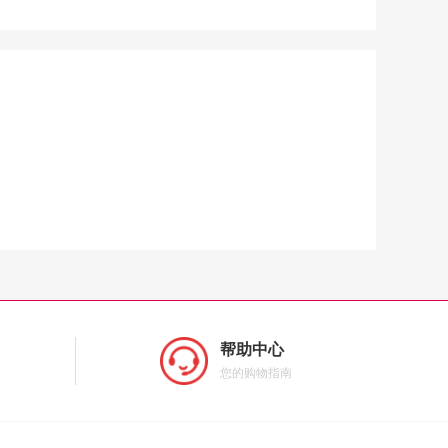
帮助中心
您的购物指南